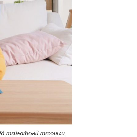
ได้ การปลดชำระหนี้ การออมเงิน