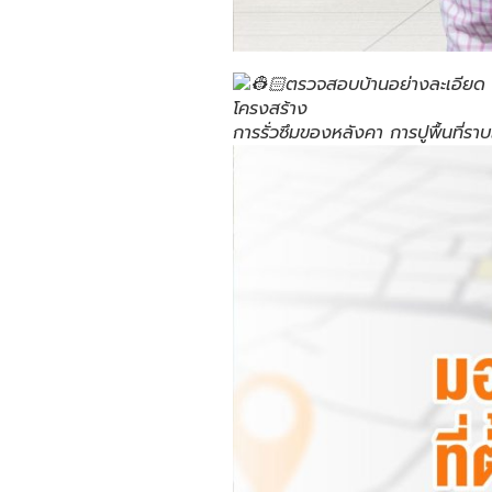
ตรวจสอบบ้านอย่างละเอียด 
โครงสร้าง
การรั่วซึมของหลังคา การปูพื้นที่ร