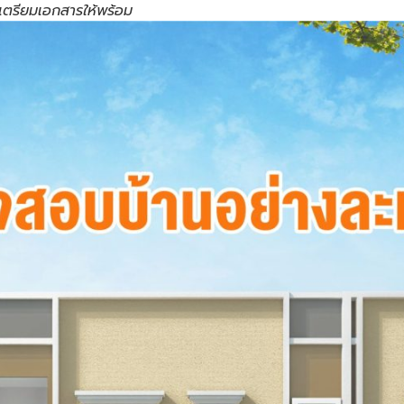
เตรียมเอกสารให้พร้อม