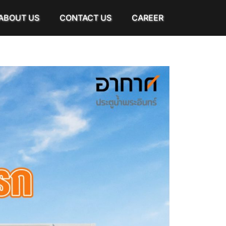
ABOUT US
CONTACT US
CAREER