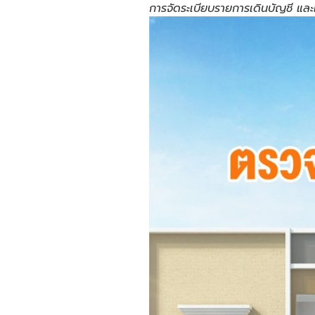
การจัดระเบียบรายการเดินบัญชี และ