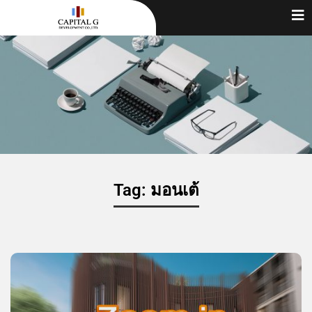
Tag: มอนเต้