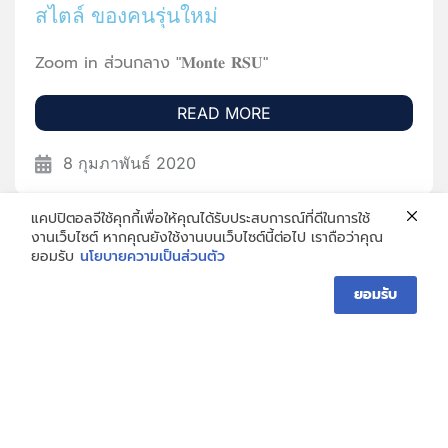
สไตล์ ของคนรุ่นใหม่
Zoom in ส่วนกลาง "𝐌𝐨𝐧𝐭𝐞 𝐑𝐒𝐔"
READ MORE
8 กุมภาพันธ์ 2020
แคปปิตอลจีใช้คุกกี้เพื่อให้คุณได้รับประสบการณ์ที่ดีในการใช้
งานเว็บไซต์ หากคุณยังใช้งานบนเว็บไซต์นี้ต่อไป เราถือว่าคุณ
ยอมรับ
นโยบายความเป็นส่วนตัว
ยอมรับ